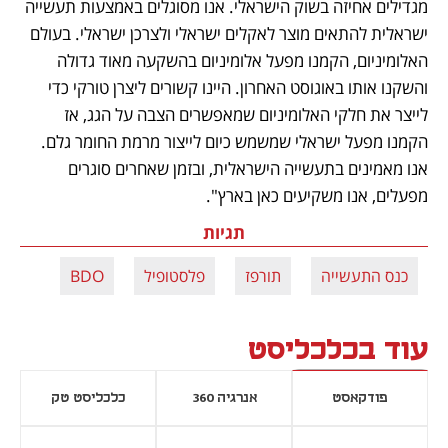
מגדילים אחיזה בשוק הישראלי. אנו מסוגלים באמצעות תעשייה 
ישראלית להתאים מוצר לאקלים ישראלי ולצרכן ישראלי. בעולם 
האלומיניום, הקמנו מפעל אלומיניום בהשקעה מאוד גדולה 
והשקנו אותו באוגוסט האחרון. היינו קשורים ליצרן טורקי כדי 
לייצר את חלקי האלומיניום שמאפשרים הצבה על הגג, אז 
הקמנו מפעל ישראלי שמשמש כיום לייצור מרמת החומר גלם. 
אנו מאמינים בתעשייה הישראלית, ובזמן שאחרים סוגרים 
מפעלים, אנו משקיעים כאן בארץ".
תגיות
כנס התעשייה
תורפז
פלסטופיל
BDO
עוד בכלכליסט
פודקאסט
אנרגיה 360
כלכליסט טק