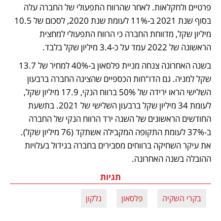
פרטיים ולחקלאות. לאחר שהרווח התפעולי של החברה עלה 
בסוף שנת 2021 ב-11% לעומת שנת 2020, לסכום של 10.5 
מיליון שקל, מדווחת החברה כי הרווח התפעולי למחצית 
הראשונה של 2022 עמד על כ-3.4 מיליון שקל בלבד. 
בשנה האחרונה צנחה מניית פלסאון ב-40% למחיר של 13.7 
שקל למניה. גם הדו"חות הכספיים שהציגה החברה ברבעון 
השלישי הראו ירידה של 50% ברווח הנקי, 17.9 מיליון שקל, 
לעומת 34 מיליון שקל ברבעון השלישי של 2021. בתשעת 
החודשים הראשונים של השנה ירד הרווח הנקי של החברה 
ב-37% לעומת התקופה המקבילה אשתקד (76 מיליון שקל). 
את עיקר השחיקה ברווחים מסבירים בחברה בגידול בעלויות 
ההובלה בשנה האחרונה. 
תגיות
בקרי השקיה
פלסאון
גלקון