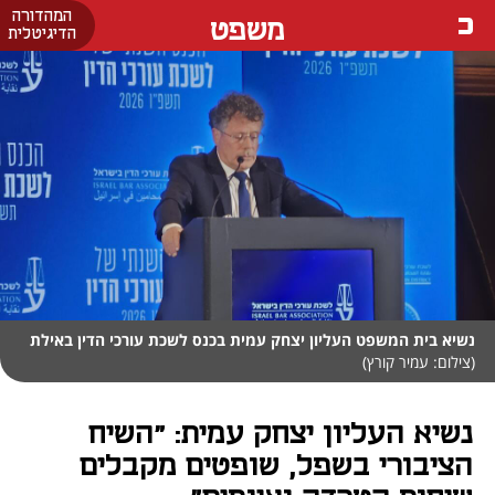
המהדורה
משפט
הדיגיטלית
נשיא בית המשפט העליון יצחק עמית בכנס לשכת עורכי הדין באילת
(צילום: עמיר קורץ)
נשיא העליון יצחק עמית: "השיח
הציבורי בשפל, שופטים מקבלים