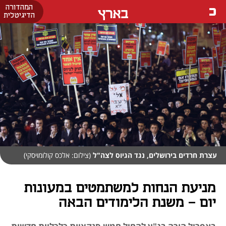
המהדורה
בארץ
הדיגיטלית
עצרת חרדים בירושלים, נגד הגיוס לצה"ל
(צילום: אלכס קולומויסקי)
מניעת הנחות למשתמטים במעונות
יום - משנת הלימודים הבאה