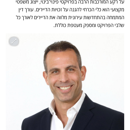
על רקע המורכבות הרבה בפרויקטי פינוי־בינוי, ייצוג משפטי 
מקצועי הוא כלי הכרחי להגנה על זכויות הדיירים. עורך דין 
המתמחה בהתחדשות עירונית מלווה את הדיירים לאורך כל 
שלבי הפרויקט ומספק מעטפת כוללת.