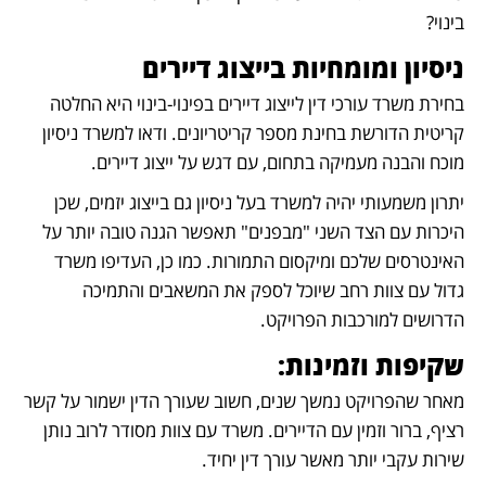
בינוי?
ניסיון ומומחיות בייצוג דיירים
בחירת משרד עורכי דין לייצוג דיירים בפינוי-בינוי היא החלטה 
קריטית הדורשת בחינת מספר קריטריונים. ודאו למשרד ניסיון 
מוכח והבנה מעמיקה בתחום, עם דגש על ייצוג דיירים.
יתרון משמעותי יהיה למשרד בעל ניסיון גם בייצוג יזמים, שכן 
היכרות עם הצד השני "מבפנים" תאפשר הגנה טובה יותר על 
האינטרסים שלכם ומיקסום התמורות. כמו כן, העדיפו משרד 
גדול עם צוות רחב שיוכל לספק את המשאבים והתמיכה 
הדרושים למורכבות הפרויקט.
שקיפות וזמינות:
מאחר שהפרויקט נמשך שנים, חשוב שעורך הדין ישמור על קשר 
רציף, ברור וזמין עם הדיירים. משרד עם צוות מסודר לרוב נותן 
שירות עקבי יותר מאשר עורך דין יחיד.