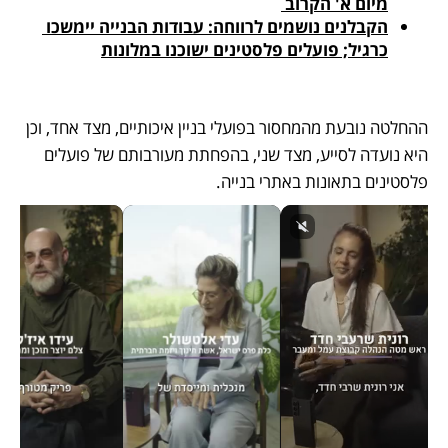
מיום א' הקרוב 
הקבלנים נושמים לרווחה: עבודות הבנייה יימשכו 
כרגיל; פועלים פלסטינים ישוכנו במלונות
ההחלטה נובעת מהמחסור בפועלי בניין איכותיים, מצד אחד, וכן 
היא נועדה לסייע, מצד שני, בהפחתת מעורבותם של פועלים 
פלסטינים בתאונות באתרי בנייה. 