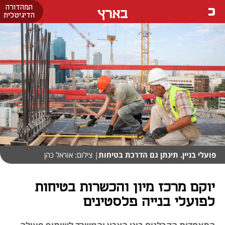
המהדורה
בארץ
הדיגיטלית
פועלי בניין. תינתן גם הדרכת בטיחות
| צילום: אוראל כהן
יוקם מרכז מיון והכשרות בטיחות
לפועלי בנייה פלסטינים