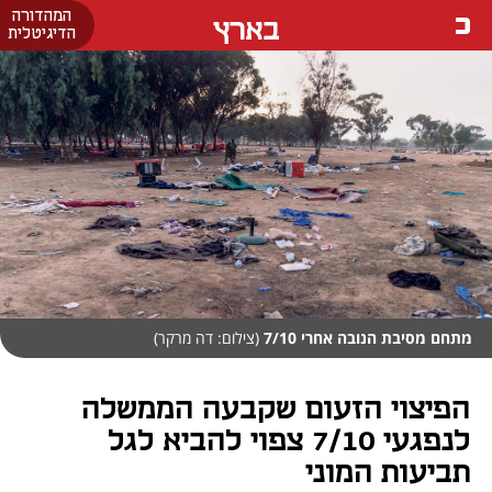
המהדורה
בארץ
הדיגיטלית
מתחם מסיבת הנובה אחרי 7/10
(צילום: דה מרקר)
הפיצוי הזעום שקבעה הממשלה
לנפגעי 7/10 צפוי להביא לגל
תביעות המוני