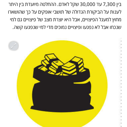
בין 7,300 עד 30,000 שקל לאדם. ההחלטה מיועדת בין היתר 
לענות על הביקורת הגדולה של תושבי אופקים על כך שהושארו 
מחוץ למעגל הפיצויים, אבל היא יוצרת מצב של פיצויים גם למי 
שנכחו אבל לא נפגעו ופיצויים נמוכים מדי למי שנפגעו קשה.