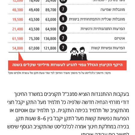
בעקבות ההתנגדות הוציא סמנכ"ל תקציבים במשרד החינוך 
דודי מזרחי הנחיה חדשה שלפיה כל תלמיד מעל התקן יקבל חצי 
מהתקציב של תלמיד בכיתה התקנית. כך תלמיד עם אוטיזם או 
הפרעות נפשיות קשות מעל לתקן יקבל בין 6–8 שעות תקן. 
בכירה במחלקת חינוך אמרה לכלכליסט שהתקציב הנוסף שימש 
למשוך כוח עבודה איכותי.