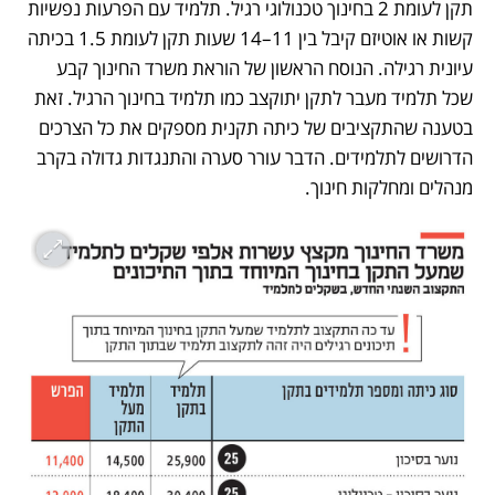
תקן לעומת 2 בחינוך טכנולוגי רגיל. תלמיד עם הפרעות נפשיות 
קשות או אוטיזם קיבל בין 11–14 שעות תקן לעומת 1.5 בכיתה 
עיונית רגילה. הנוסח הראשון של הוראת משרד החינוך קבע 
שכל תלמיד מעבר לתקן יתוקצב כמו תלמיד בחינוך הרגיל. זאת 
בטענה שהתקציבים של כיתה תקנית מספקים את כל הצרכים 
הדרושים לתלמידים. הדבר עורר סערה והתנגדות גדולה בקרב 
מנהלים ומחלקות חינוך.