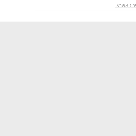
רוג אשראי