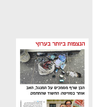
הנצפות ביותר בערוץ
הבן שרף מסמכים על המנגל, האב
אותר בסוויטה: החשוד שהתחמק
מרשות המסים נתפס