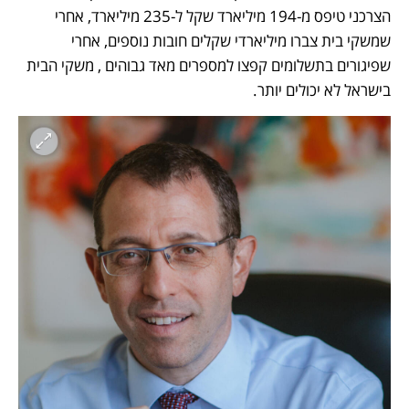
הצרכני טיפס מ-194 מיליארד שקל ל-235 מיליארד, אחרי 
שמשקי בית צברו מיליארדי שקלים חובות נוספים, אחרי 
שפיגורים בתשלומים קפצו למספרים מאד גבוהים , משקי הבית 
בישראל לא יכולים יותר.