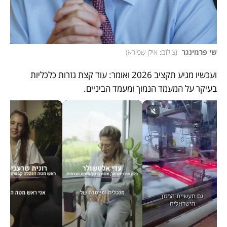
שי פרמינגר 
(
צילום: אילן שפירא
)
ועכשיו מגיע תקציב 2026 ואומר: עוד קצת גזרות כלכליות 
בעיקר על המעמד הנמוך ומעמד הביניים.