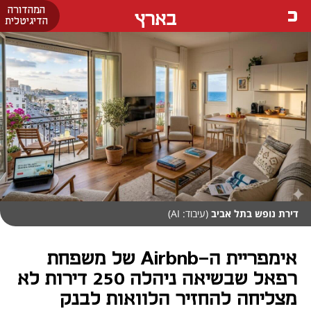
המהדורה
בארץ
הדיגיטלית
דירת נופש בתל אביב
(עיבוד: AI)
אימפריית ה-Airbnb של משפחת
רפאל שבשיאה ניהלה 250 דירות לא
מצליחה להחזיר הלוואות לבנק