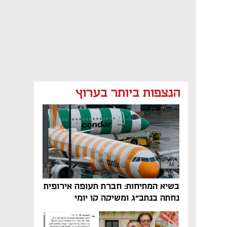
הנצפות ביותר בערוץ
בשיא המתיחות: חברת תעופה אירופית
נחתה בנתב"ג ומשיקה קו יומי