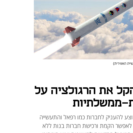
יה האווירית)
ל את הרגולציה על
ת-ממשלתיות
גרת חוק ההסדרים ל-2026 מוצע להעניק לחברות כמו רפאל והתעשייה
, לאפשר הקמת ורכישת חברות בנות ללא