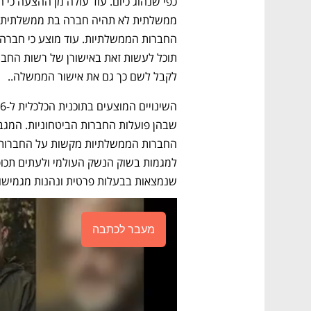
לקבל לשם כך גם את אישור הממשלה..  
שנמצאות בבעלות פרטית ונהנות מגמישות
מעבר לכתבה