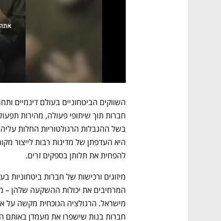
להפחית את תלותן בספקים זרים. 
חברות בנות שישפרו את מעמדן באותם השו