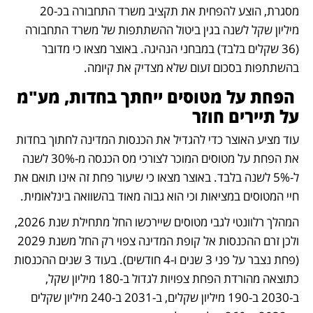
מסגרת, הוצע להפחית את תקציב משרד התחבורה בכ-20 
מיליון שקל לשנה בגין ביטול ההשתתפות של משרד התחבורה 
(36 שקלים בלבד) במבחני הנהיגה. באוצר מצאו כי מדובר 
בהשתתפות בסכום זעום שלא מצדיק את קיומה.
 הפחת על מטוסים ייחתך בחדות, מע"מ 
על תיירים חוזר
עוד מציע האוצר כדי להגדיל את הכנסות המדינה לחתוך בחדות 
את הפחת על מטוסים המוכר לצורכי מס הכנסה מ-30% לשנה 
ל-5% לשנה בלבד. באוצר מצאו כי שיעור פחת זה אינו תואם את 
חיי המטוסים במציאות וכי הוא גבוה מאוד בהשוואה בינלאומית. 
המהלך רלוונטי לגבי מטוסים שיירכשו החל מתחילת שנת 2026, 
ולכן זרם ההכנסות אל קופת המדינה צפוי רק החל משנת 2029 
(פחת נצבר על פני 3 שנים ו-4 חודשים). בעוד 3 שנים ההכנסות 
כתוצאה מהורדת הפחת צפויות לגדול ב-180 מיליון שקל, 
ב-2030 ב-190 מיליון שקלים, ב-2031 ב-240 מיליון שקלים 