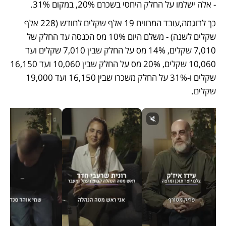
- אלה ישלמו על החלק היחסי בשכרם 20%, במקום 31%.
כך לדוגמה,עובד המרוויח 19 אלף שקלים לחודש (228 אלף 
שקלים לשנה) - משלם היום 10% מס הכנסה עד החלק של 
7,010 שקלים, 14% מס על החלק שבין 7,010 שקלים ועד 
10,060 שקלים, 20% מס על החלק שבין 10,060 ועד 16,150 
שקלים ו-31% על החלק משכרו שבין 16,150 ועד 19,000 
שקלים. 