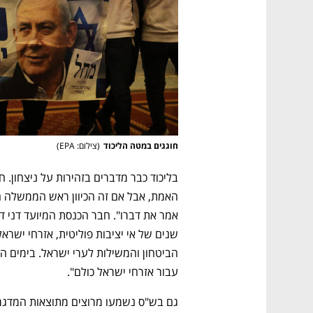
חוגגים במטה הליכוד
(
צילום: EPA
)
עבור אזרחי ישראל כולם". 