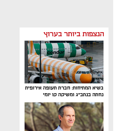
הנצפות ביותר בערוץ
בשיא המתיחות: חברת תעופה אירופית
נחתה בנתב"ג ומשיקה קו יומי