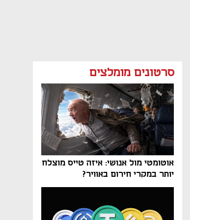
סרטונים מומלצים
אוטומטי מול אנושי: איזה טייס מוצלח
יותר במקרי חירום באוויר?