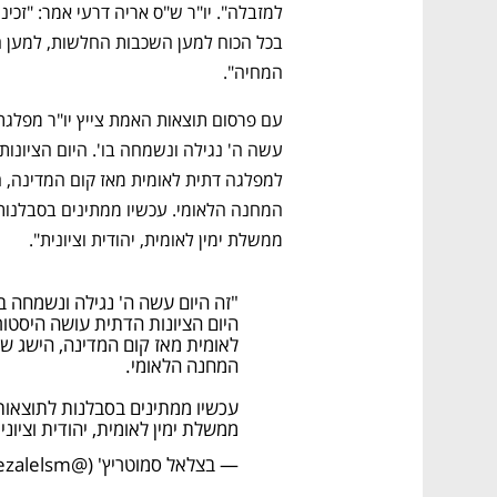
המחיה".
ממשלת ימין לאומית, יהודית וציונית".
"זה היום עשה ה' נגילה ונשמחה בו
נפתח בכרטיסייה חדשה
נפתח בכרטיסייה חדשה
נפתח בכרטיסייה חדשה
נפתח בכרטיסייה חדשה
היום הציונות הדתית עושה היסטו
לאומית מאז קום המדינה, הישג 
המחנה הלאומי.
עכשיו ממתינים בסבלנות לתוצאות
ממשלת ימין לאומית, יהודית וציוני
— בצלאל סמוטריץ' (@bezalelsm)