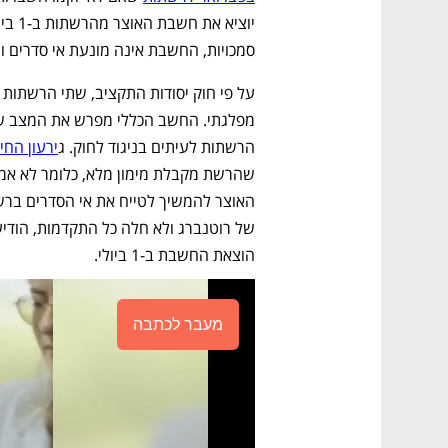
סמכויות, החשבת אינה מונעת אי סדרים 
הרשתות לעיתים בניגוד לחוק. ג
ירעון החי
הוצאת החשבת ב-1 ביולי.
מעבר לכתבה