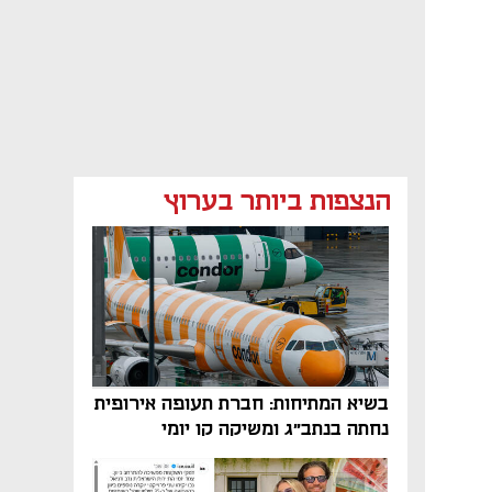
הנצפות ביותר בערוץ
בשיא המתיחות: חברת תעופה אירופית
נחתה בנתב"ג ומשיקה קו יומי