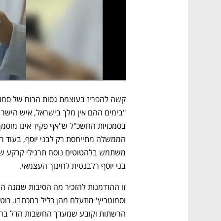
בני יוסף רלבנטית לחינוך העצמאי.