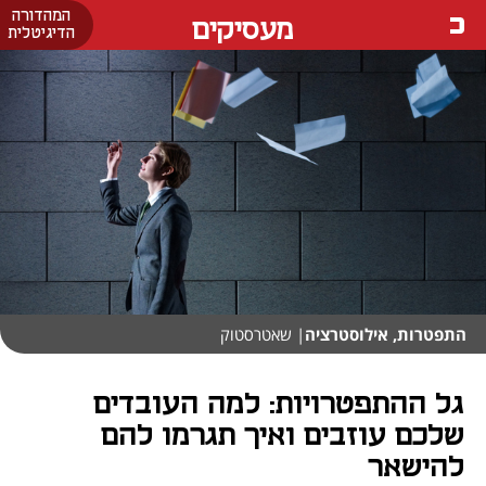
המהדורה
מעסיקים
הדיגיטלית
התפטרות, אילוסטרציה
| שאטרסטוק
גל ההתפטרויות: למה העובדים
שלכם עוזבים ואיך תגרמו להם
להישאר