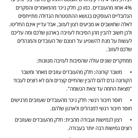
4% אחוז מהעובדים. כמו כן, חלק ניכר מהמאמרים והסקרים 
הגלובליים העוסקים בנושא ההתפטרות הגדולה מתייחסים 
לאלה שחושבים או מביעים רצון לעזוב, אבל עדיין אינם החליטו. 
ולכן חשוב להבין מהן הסיבות לעזיבה בארגון שלכם ומה עליכם 
לעשות על מנת להשפיע על רצונם של העובדים והמנהלים 
שלכם לעזוב. 
ממחקרים שונים עולה שהסיבות לעזיבה מגוונות:
•	משבר קורונה: חלק מהעובדים עוזבים מאחר ומשבר 
הקורונה גרם להם להבין שהחיים קצרים והם לא רוצים לעבוד 
"מצאת החמה עד צאת הנשמה".
•	חוסר חיבור רגשי: חלק ניכר מהעובדים שעוזבים מרגישים 
חוסר חיבור רגשי למנהלים ולארגון שלהם. 
•	רצון לגמישות ועבודה מהבית: חלק מהעובדים שעוזבים 
רוצים גמישות רבה יותר בעבודה.