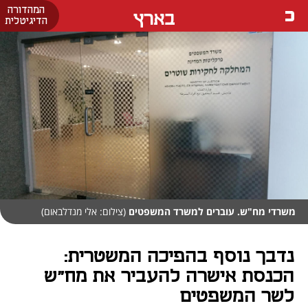
המהדורה
בארץ
הדיגיטלית
משרדי מח"ש. עוברים למשרד המשפטים
(צילום: אלי מנדלבאום)
נדבך נוסף בהפיכה המשטרית:
הכנסת אישרה להעביר את מח"ש
לשר המשפטים