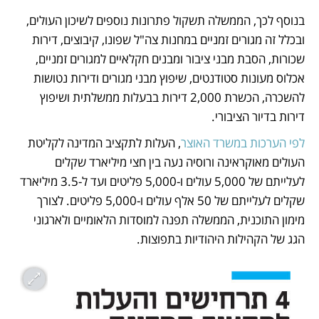
בנוסף לכך, הממשלה תשקול פתרונות נוספים לשיכון העולים, 
ובכלל זה מגורים זמניים במחנות צה"ל שפונו, קיבוצים, דירות 
שכורות, הסבת מבני ציבור ומבנים חקלאיים למגורים זמניים, 
אכלוס מעונות סטודנטים, שיפוץ מבני מגורים ודירות נטושות 
להשכרה, הכשרת 2,000 דירות בבעלות ממשלתית ושיפוץ 
דירות בדיור הציבורי. 
לפי הערכות במשרד האוצר
, העלות לתקציב המדינה לקליטת 
העולים מאוקראינה ורוסיה נעה בין חצי מיליארד שקלים 
לעלייתם של 5,000 עולים ו-5,000 פליטים ועד ל-3.5 מיליארד 
שקלים לעלייתם של 50 אלף עולים ו-5,000 פליטים. לצורך 
מימון התוכנית, הממשלה תפנה למוסדות הלאומיים ולארגוני 
הגג של הקהילות היהודיות בתפוצות.