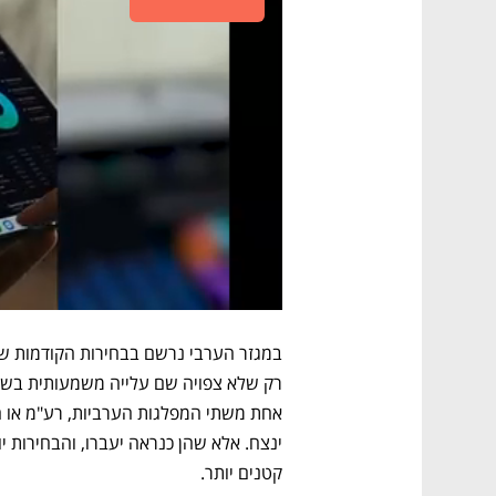
קטנים יותר.