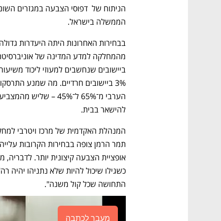
הממשלה בישראל.
להישאר בבית.
התחושה שכל קול משנה".
מעבר לכתבה