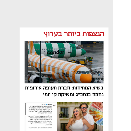
הנצפות ביותר בערוץ
בשיא המתיחות: חברת תעופה אירופית
נחתה בנתב"ג ומשיקה קו יומי
נפתח בכרטיסייה חדשה
נפתח בכרטיסייה חדשה
נפתח בכרטיסייה חדשה