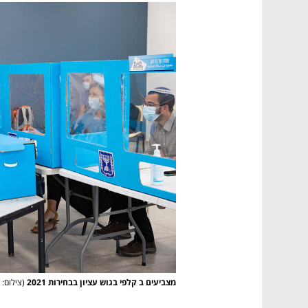
מצביעים ב קלפי בגוש עציון בבחירות 2021
(צילום: 