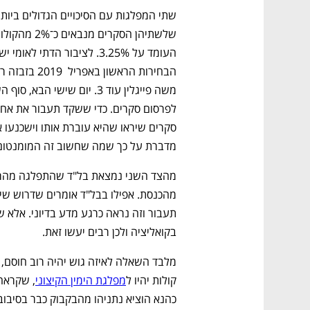
שתי המפלגות עם הסיכויים הגדולים ביותר
מדברת על כך שמה שחשוב זה המומנטום. 
בקואליציה ולכן רבים יעשו זאת. 
קולות יהיו ל
מפלגת הימין הקיצוני