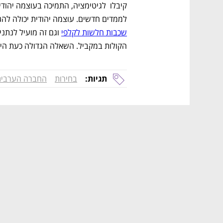
לממדים חדשים. עוצמה יהודית יכולה לה
שכבות חלשות לקלפי
הקולות במקביל. השאלה הגדולה כעת היא 
תגיות:
בחירות
החברה הערבית
נפתח בכרטיסייה חדשה
נפתח בכרטיסייה חדשה
נפתח בכרטיסייה חדשה
נפתח בכרטיסייה חדשה