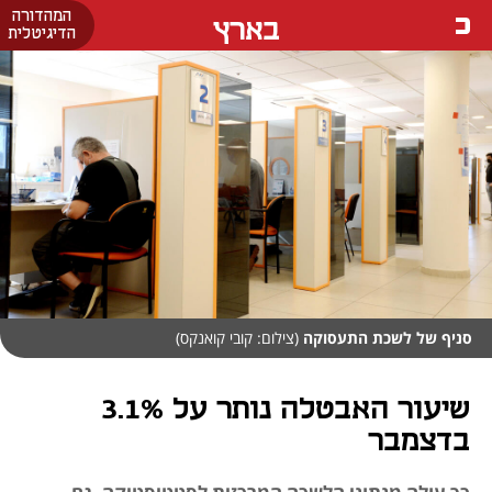
המהדורה
בארץ
הדיגיטלית
סניף של לשכת התעסוקה
(צילום: קובי קואנקס)
שיעור האבטלה נותר על 3.1%
בדצמבר