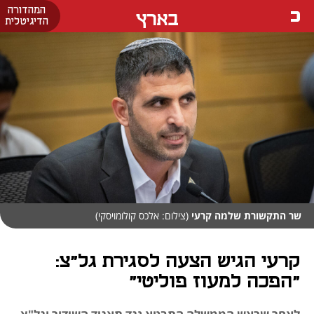
המהדורה
בארץ
הדיגיטלית
שר התקשורת שלמה קרעי
(צילום: אלכס קולומויסקי)
קרעי הגיש הצעה לסגירת גל"צ:
"הפכה למעוז פוליטי"