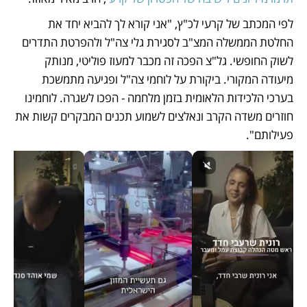
לפי המכתב של קרעי לכ"ץ, "אני קורא לך להביא יחד את 
החלטת הממשלה המצ"ב לסגירת גלי צה"ל ולהפרטת התדרים 
לשוק החופשי. גל"צ הפכה זה מכבר למעוז פוליטי, מנותק 
מיעודה המקורי. ביקורת על לוחמי צה"ל ופגיעה מתמשכת 
בערכי הלכידות הלאומית בזמן מלחמה - הפכו לשגרה. לוחמינו 
חוזרים משדה הקרב ונאלצים לשמוע תכנים המבקרים קשות את 
פעילותם".