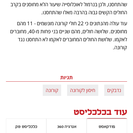
שהתחסנו, ולכן בנרמול לאוכלוסייה שיעור הלא מחוסנים בקרב 
החולים הקשים גבוה בהרבה מאלו שהתחסנו.   
עוד עולה מהנתונים כי 22 חולי קורונה מונשמים - 11 מהם 
מחוסנים. שלושה חולים, מהם שניים בני פחות מ-40, מחוברים 
לאקמו. שלושת החולים המחוברים לאקמו לא התחסנו נגד 
תגיות
נדבקים
חיסון לקורונה
קורונה
עוד בכלכליסט
פודקאסט
אנרגיה 360
כלכליסט טק