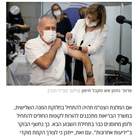
פרופ' נחמן אש מקבל חיסון
(
צילום: קופ"ח מכבי
)
אם המלצת הצט"מ תהיה להתחיל בחלוקת המנה השלישית, 
במשרד הבריאות מתכננים להורות לקופות החולים להתחיל 
ולזמן מחוסנים כבר בתחילת השבוע הבא. כך נחשף הבוקר 
ב"ידיעות אחרונות". עם זאת, ייתכן כי לצורך הקמת מוקדי 