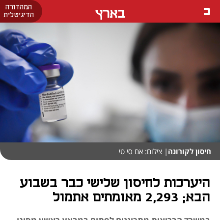
המהדורה
בארץ
הדיגיטלית
חיסון לקורונה
| צילום: אם סי טי
היערכות לחיסון שלישי כבר בשבוע
הבא; 2,293 מאומתים אתמול