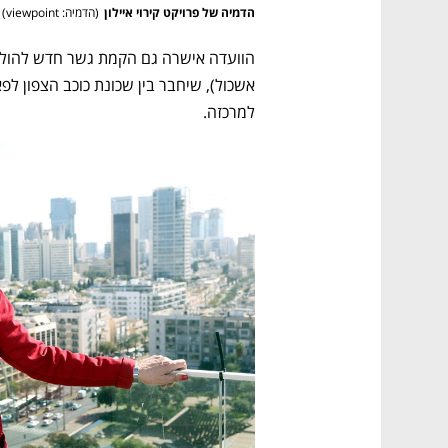
הדמיה של פרויקט קירוי איילון
(
הדמיה: viewpoint
)
למרכזה.