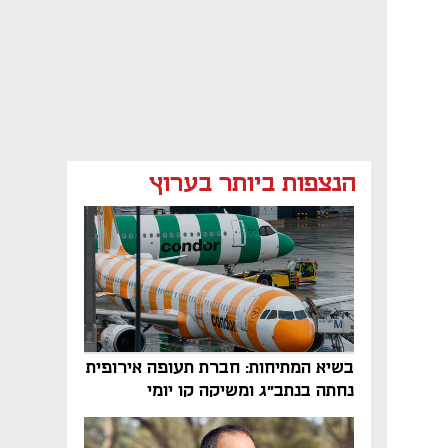
הנצפות ביותר בערוץ
בשיא המתיחות: חברת תעופה אירופית
נחתה בנתב"ג ומשיקה קו יומי