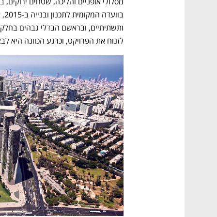
לזנוח את הפרויקט, וכרגע הכוונה היא לב