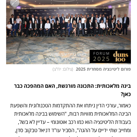
פורום ליטיגציה מסחרית 2025 
(
צילום: יח"צ
)
בינה מלאכותית: התכונה מורגשת, האם המהפכה כבר 
כאן? 
כאמור, עורכי הדין ניתחו את ההתקדמות הטכנולוגית והשפעת 
הבינה המלאכותית מזוויות רבות, "השימוש בבינה מלאכותית 
בעבודת הליטיגציה הוא כמו רכב אוטונומי – עדיין לא בשל, 
ומחייב שתי ידיים על ההגה", הסביר עו"ד דניאל טבקוב סדן, 