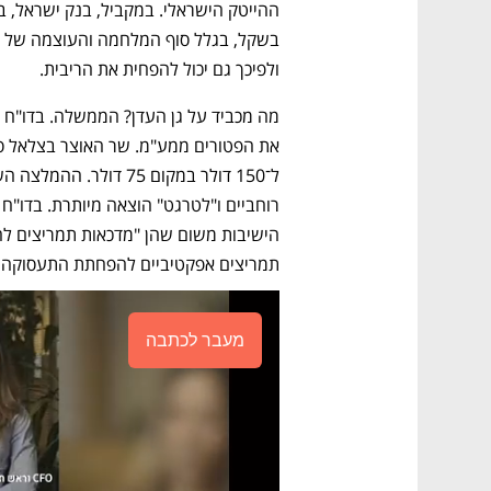
ולפיכך גם יכול להפחית את הריבית. 
תמריצים אפקטיביים להפחתת התעסוקה ו
מעבר לכתבה