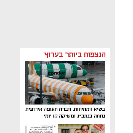
הנצפות ביותר בערוץ
בשיא המתיחות: חברת תעופה אירופית
נחתה בנתב"ג ומשיקה קו יומי