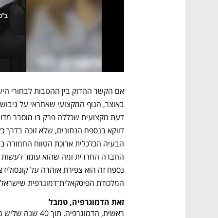
המלכודת הפיסקאלית־דמוגרפית שישראל 
זאת הדמוגרפיה, טמבל