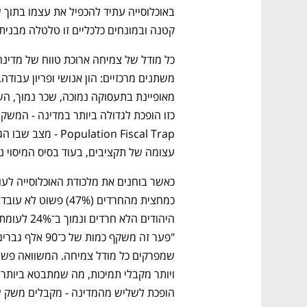
קטנה ובמונחים כלכליים זו טלטלה מבנית.
עצומה של תקציבים, בעוד בסיס המיסוי נ
הופכת לשליש מהמדינה - מקבלים משק ש