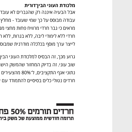
מלכודת העוני הבין־דורית
לייצר ערך מוסף בכלכלה מודרנית שמבוסס
חרדים נטולי כלים בסיסיים להתמודד עם ש
נפתח בכרטיסייה חדשה
נפתח בכרטיסייה חדשה
נפתח בכרטיסייה חדשה
נפתח בכרטיסייה חדשה