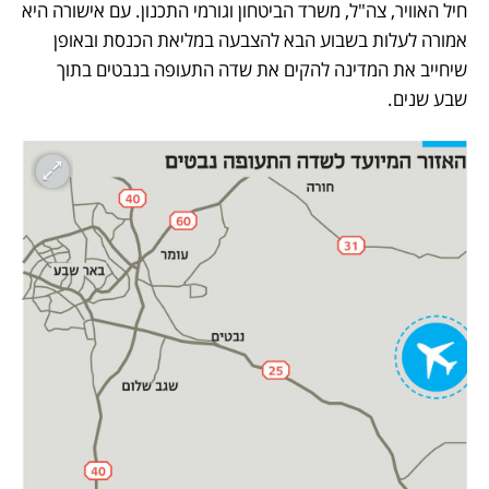
חיל האוויר, צה"ל, משרד הביטחון וגורמי התכנון. עם אישורה היא 
אמורה לעלות בשבוע הבא להצבעה במליאת הכנסת ובאופן 
שיחייב את המדינה להקים את שדה התעופה בנבטים בתוך 
שבע שנים.