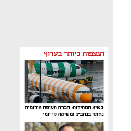
הנצפות ביותר בערוץ
בשיא המתיחות: חברת תעופה אירופית
נחתה בנתב"ג ומשיקה קו יומי