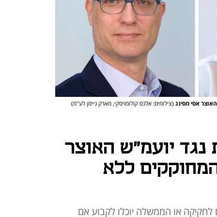
האוצר אסי מסינג
(צילומים: אלכס קולומויסקי, מארק ניימן לע"מ)
 נגד יועמ"ש האוצר
המחוקקים ללא
לחקיקה או הממשלה יוכלו לקבוע אם