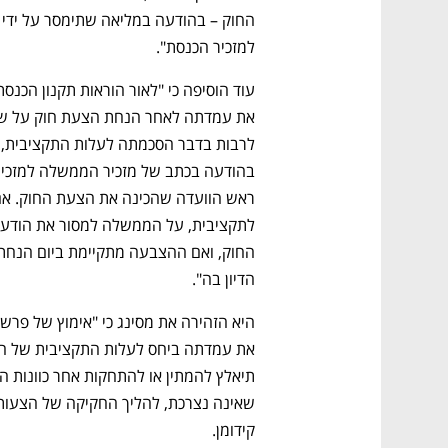
למזכיר הכנסת".
הדיון בה". 
קידומן. 