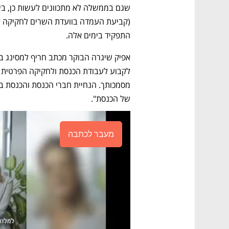
התפקיד בימים אלה.  
של הכנסת".
מעבר לכתבה