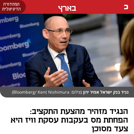
המהדורה
בארץ
הדיגיטלית
נגיד בנק ישראל אמיר ירון
(צילום: Bloomberg/ Kent Nishimura)
הנגיד מזהיר מהצעת התקציב:
הפחתת מס בעקבות עסקת וויז היא
צעד מסוכן