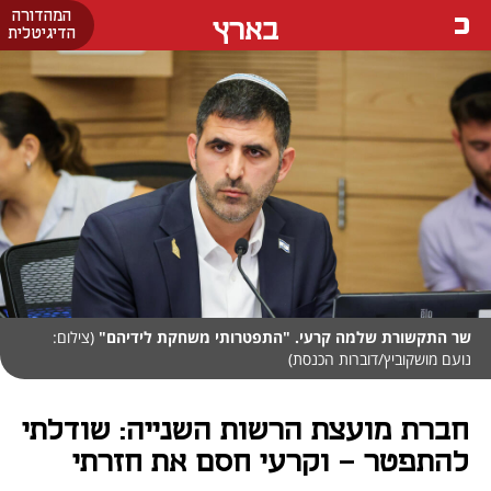
המהדורה
בארץ
הדיגיטלית
שר התקשורת שלמה קרעי. "התפטרותי משחקת לידיהם"
(צילום:
נועם מושקוביץ/דוברות הכנסת)
חברת מועצת הרשות השנייה: שודלתי
להתפטר - וקרעי חסם את חזרתי