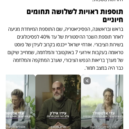
תוספות ראויות לשלושה תחומים 
חיוניים
בראש ובראשונה, הפסיכיאטריה, שם התוספת המיוחדת מגיעה 
לאחר תוספת השכר ההיסטורית של עד 40% לפסיכולוגים 
בשירות הציבורי. אזרחי ישראל ייכנסו בקרוב לעידן של פוסט 
טראומה בעקבות אירועי 7 באוקטובר והמלחמה, שמחייב שיקום 
של מערך בריאות הנפש הציבורי, שערב המתקפה והמלחמה 
כבר היה במצב חמור. 