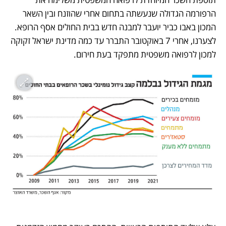
הרפורמה הגדולה שנעשתה בתחום אחרי שהוזנח ובין השאר 
המכון באבו כביר יועבר למבנה חדש בבית החולים אסף הרופא. 
לצערנו, אחרי 7 באוקטובר התברר עד כמה מדינת ישראל זקוקה 
למכון לרפואה משפטית מתפקד בעת חירום.