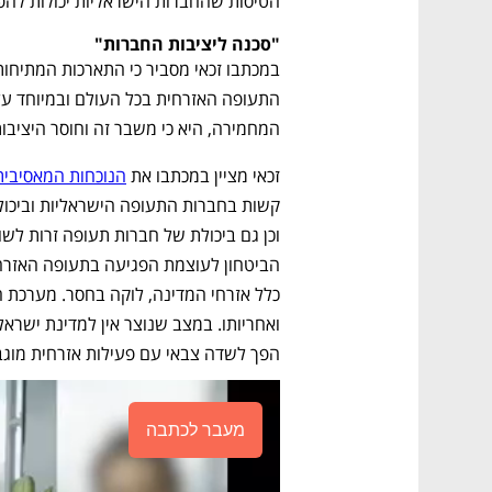
הטיסות שהחברות הישראליות יכולות להפ
"סכנה ליציבות החברות"
המחמירה, היא כי משבר זה וחוסר היציבות 
זכאי מציין במכתבו את 
הנוכחות המאסיבית
הפך לשדה צבאי עם פעילות אזרחית מוגב
מעבר לכתבה