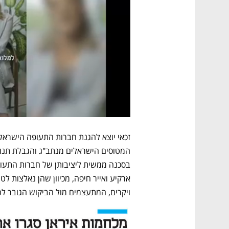
ויקרים, המתעצמים מול הביקוש הגובר לט