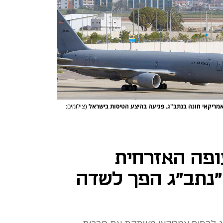
אמריקאי חונה בנתב"ג. פגיעה בהיצע הטיסות בישראל
(צילומים:
ופה האזרחית
"נתב"ג הפך לשדה