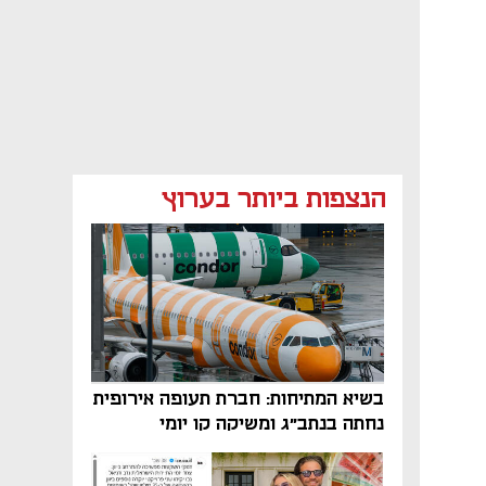
הנצפות ביותר בערוץ
בשיא המתיחות: חברת תעופה אירופית
נחתה בנתב"ג ומשיקה קו יומי