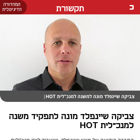
המהדורה
תקשורת
הדיגיטלית
צביקה שיינפלד מונה למשנה למנכ"לית HOT
|
צביקה שיינפלד מונה לתפקיד משנה
למנכ"לית HOT