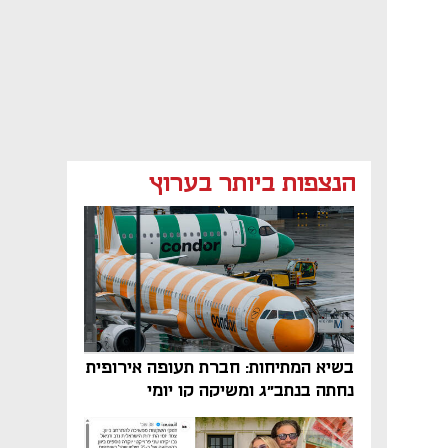
הנצפות ביותר בערוץ
בשיא המתיחות: חברת תעופה אירופית
נחתה בנתב"ג ומשיקה קו יומי