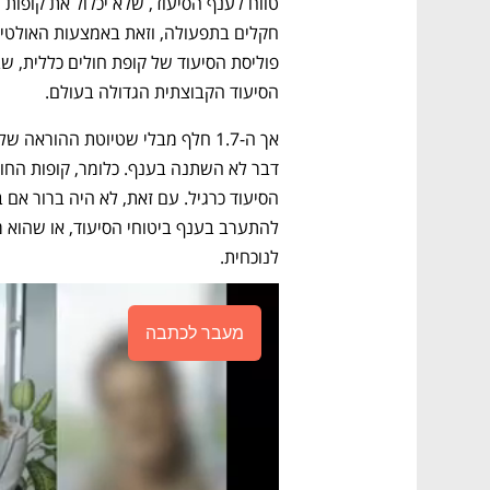
הסיעוד הקבוצתית הגדולה בעולם.  
לנוכחית. 
מעבר לכתבה