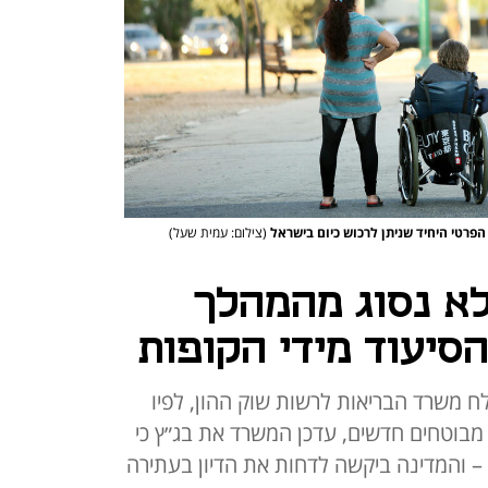
הפרטי היחיד שניתן לרכוש כיום בישראל
(צילום: עמית שעל)
א נסוג מהמהלך
סיעוד מידי הקופות
משרד הבריאות לרשות שוק ההון, לפיו
צרף מבוטחים חדשים, עדכן המשרד את בג״ץ כי
– והמדינה ביקשה לדחות את הדיון בעתירה