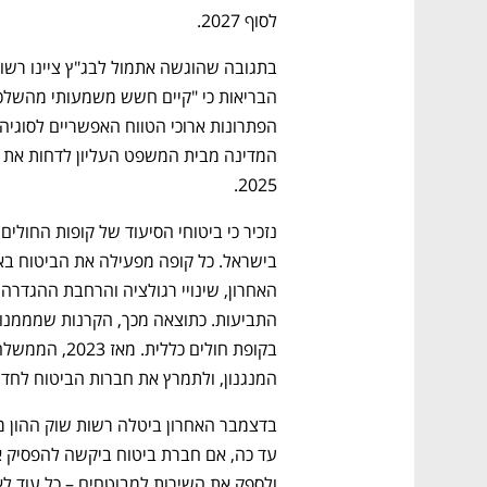
לסוף 2027. 
2025.
המנגנון, ולתמרץ את חברות הביטוח לחד