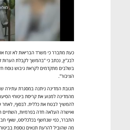
הציבור".