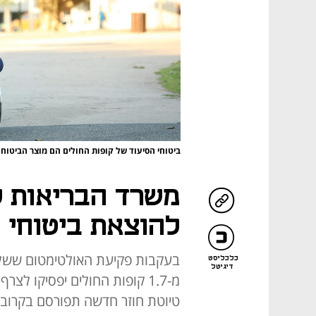
ביטוחי הסיעוד של קופות החולים הם מוצר הביטוח 
משרד הבריאות ל
להוצאת ביטוחי ה
בעקבות פקיעת האולטימטום ששלח 
כלכליסט
דיגיטל
מ-1.7 קופות החולים יפסיקו ל
טיוטת חוזר חדשה תפורסם בקרוב 