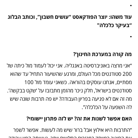
•
עוד משהו: יוצר הפודקאסט “עושים חשבון”, וכותב הבלוג 
“בעיקר כלכלה"
•
מה קורה במערכת החינוך?
“אני מרצה באוניברסיטה באנגליה. אני יכול לעמוד מול כיתה של 
200 סטודנטים מכל העולם, ומרגע שהשיעור התחיל עד שהוא 
מסתיים, אנחנו עוסקים בהוראה. כשאני עומד מול 100 
סטודנטים בישראל, חלק ניכר מהזמן מתבזבז על ‘שקט בבקשה’. 
מה זה אם לא פגיעה בפריון העבודה? יש פה תרבות שונה שיש 
לה השפעה על הכלכלה”. 
האם אפשר לשנות את זה? יש לזה פתרון יישומי?
“התרבות היא אילוץ אבל ברור שיש מה לעשות. אפשר לשפר 