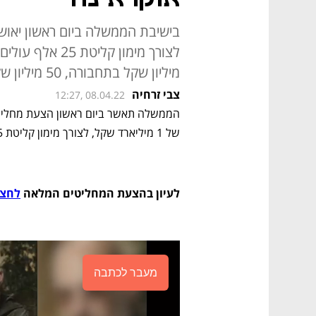
מיליון שקל בתחבורה, 50 מיליון שקל בביטחון, 33 מיליון שקל בחינוך
צבי זרחיה
12:27, 08.04.22
של 1 מיליארד שקל, לצורך מימון קליטת 25 אלף עולים מרוסיה ואוקראינה.
לעיון בהצעת המחליטים המלאה 
לחצו
מעבר לכתבה