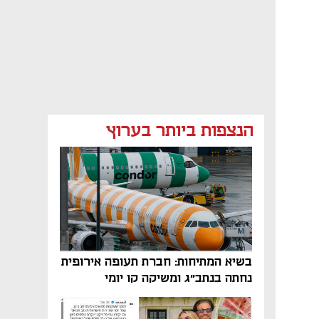
הנצפות ביותר בערוץ
בשיא המתיחות: חברת תעופה אירופית
נחתה בנתב"ג ומשיקה קו יומי