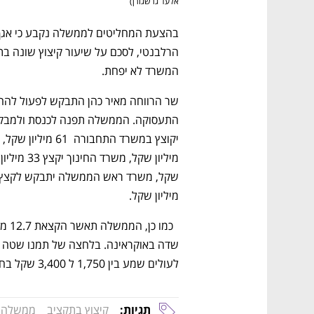
אלעד גרשגורן
)
המשרד לא יפחת.
מיליון שקל.
לעולים שמע בין 1,750 ל 3,400 שקל בחודש. 
תגיות:
קיצוץ בתקציב
ממשלה