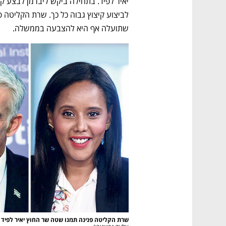
שתועלה אף היא להצבעה בממשלה. 
שרת הקליטה פנינה תמנו שטה שר החוץ יאיר לפיד ו