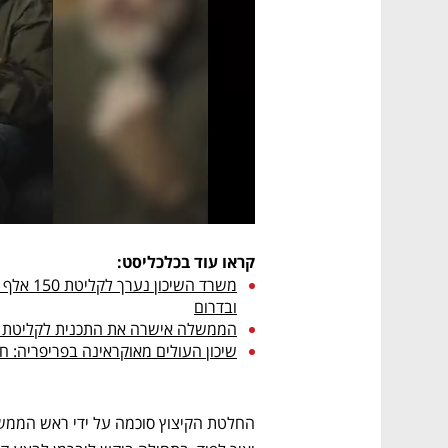
קראו עוד בכלכליסט:
ובדרום
הממשלה אישרה את התכנית לקליטת על
שיכון העולים מאוקראינה בפריפריה: 