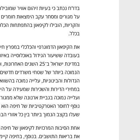
בכלל.
נפתח בכרטיסייה חדשה
נפתח בכרטיסייה חדשה
נפתח בכרטיסייה חדשה
נפתח בכרטיסייה חדשה
שעלו בקצב הנמוך ביותר בין כל אזורי הב