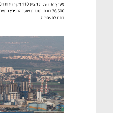
דונם לתעסוקה.