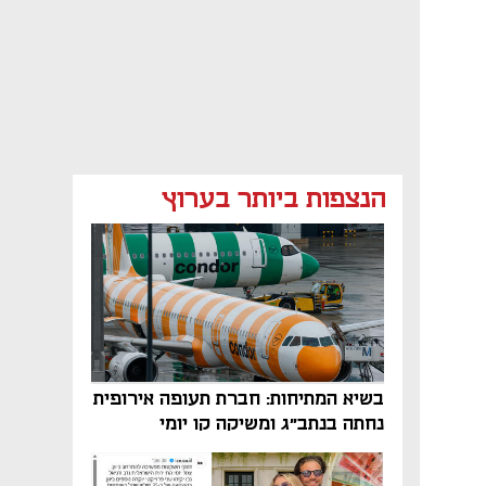
הנצפות ביותר בערוץ
בשיא המתיחות: חברת תעופה אירופית
נחתה בנתב"ג ומשיקה קו יומי