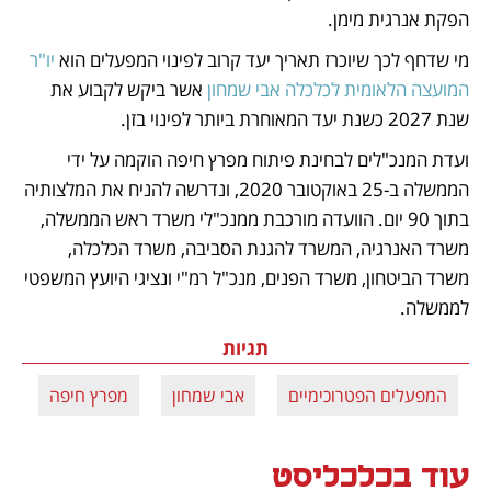
הפקת אנרגית מימן. 
מי שדחף לכך שיוכרז תאריך יעד קרוב לפינוי המפעלים הוא 
יו"ר 
המועצה הלאומית לכלכלה אבי שמחון
 אשר ביקש לקבוע את 
שנת 2027 כשנת יעד המאוחרת ביותר לפינוי בזן. 
ועדת המנכ"לים לבחינת פיתוח מפרץ חיפה הוקמה על ידי 
הממשלה ב-25 באוקטובר 2020, ונדרשה להניח את המלצותיה 
בתוך 90 יום. הוועדה מורכבת ממנכ"לי משרד ראש הממשלה, 
משרד האנרגיה, המשרד להגנת הסביבה, משרד הכלכלה, 
משרד הביטחון, משרד הפנים, מנכ"ל רמ"י ונציגי היועץ המשפטי 
לממשלה.
תגיות
המפעלים הפטרוכימיים
אבי שמחון
מפרץ חיפה
עוד בכלכליסט