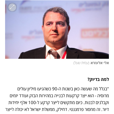
אלי אלעזרא
(
עמית שעל
)
למה בדיוק?
"בגלל מה שעשה כאן בשנות ה-90 כשהגיעו מיליון עולים 
מרוסיה - הוא ייצר קרקעות לבנייה במהירות הבזק ועודד יזמים 
וקבלנים לבנות. כיום מתקשים לייצר קרקע ל-100 אלף יחידות 
דיור. זה מחסור פרמננטי. דחילק, ממשלת ישראל לא יכולה לייצר 