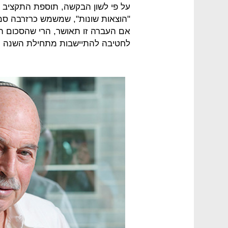
על פי לשון הבקשה, תוספת התקציב ל
"הוצאות שונות", שמשמש כרזרבה סמ
אם העברה זו תאושר, הרי שהסכום ה
לחטיבה להתיישבות מתחילת השנה יע