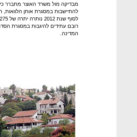
רובם עתידים להיגבות במסגרת הסדרי
המדינה.