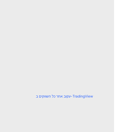
עקוב אחר כל השווקים ב-TradingView