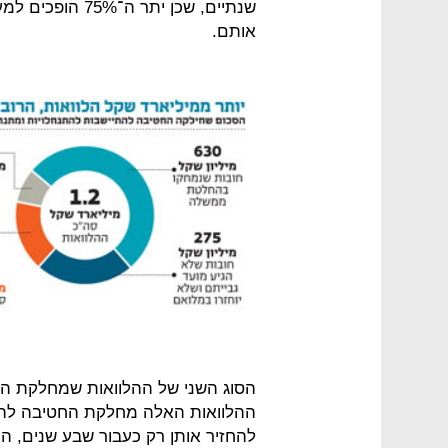
שנתיים, שכן יתר 
אותם.
הסוג השני של ההלוואות שמחלקת הח