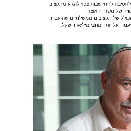
חטיבה להתיישבות צפוי להגיע מתקציב
ויה של משרד האוצר.
כולל של תקציבים ממשלתיים שהועברו
מוד על יותר מחצי מיליארד שקל.