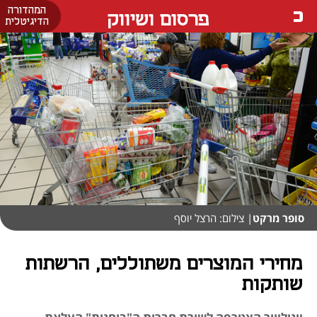
המהדורה
פרסום ושיווק
הדיגיטלית
סופר מרקט
| צילום: הרצל יוסף
מחירי המוצרים משתוללים, הרשתות
שותקות