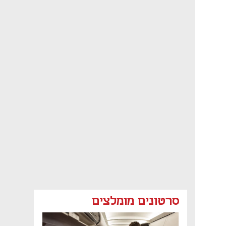
סרטונים מומלצים