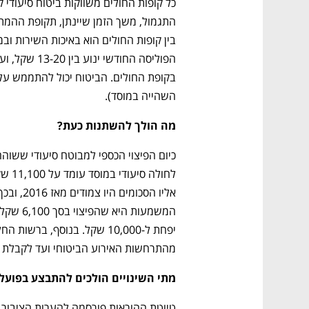
השהייה במוסד). 
מה הולך להשתנות כעת? 
מהתרחשות האירוע הביטוחי ועד לקבלת הפ
מתי השינויים הולכים להתבצע בפועל?