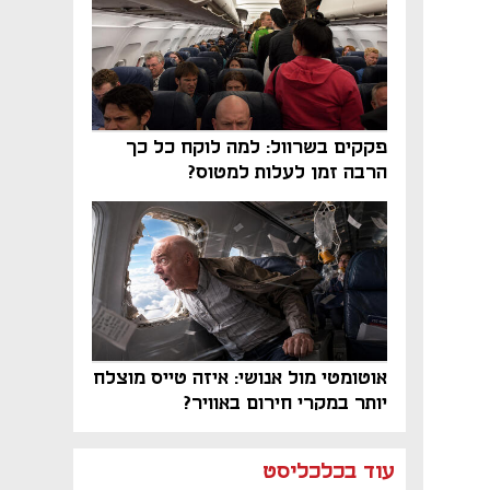
פקקים בשרוול: למה לוקח כל כך
הרבה זמן לעלות למטוס?
אוטומטי מול אנושי: איזה טייס מוצלח
יותר במקרי חירום באוויר?
נפתח בכרטיסייה חדשה
נפתח בכרטיסייה חדשה
נפתח בכרטיסייה חדשה
נפתח בכרטיסייה חדשה
נפתח בכרטיסייה חדשה
נפתח בכרטיסייה חדשה
עוד בכלכליסט