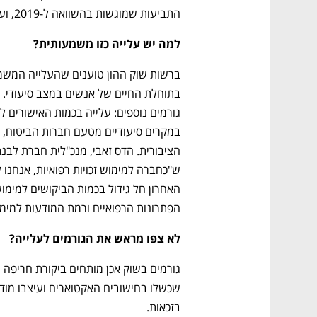
התביעות שמוגשות בהשוואה ל-2019, ועלייה בשיעור דומה של כמות התביעות המאושרות. 
למה יש עלייה כזו משמעותית? 
הפתרונות הרפואיים ורמת המודעות למימוש
לא צפו מראש את הגורמים לעלייה? 
בזכאות. 