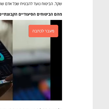
שקל. הביטוח נועד להבטיח שכל אדם שהופך
מהם הביטוחים הסיעודיים הקבוצתיים
מעבר לכתבה