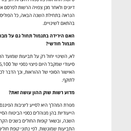
בהתאם לשינויים. 
תגמול חודשי? 
לתוקף.
מדוע רשות שוק ההון עושה זאת? 