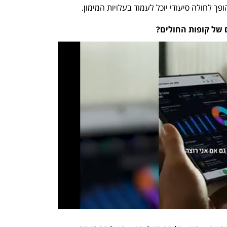
 לחולה סיעודי יוכל לעמוד בעלויות המימון. 
 של קופות החולים?