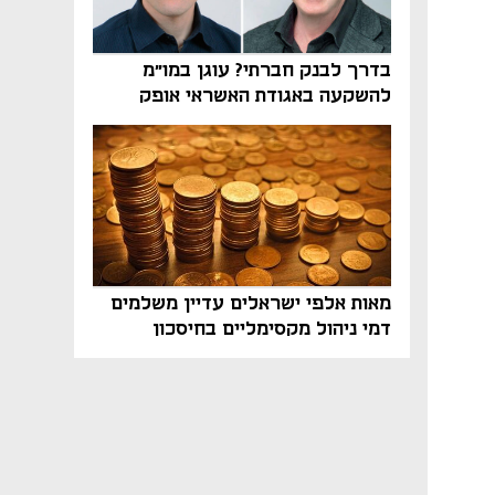
בדרך לבנק חברתי? עוגן במו"מ
להשקעה באגודת האשראי אופק
מאות אלפי ישראלים עדיין משלמים
דמי ניהול מקסימליים בחיסכון
הפנסיוני