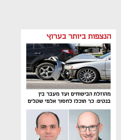
הנצפות ביותר בערוץ
מהוזלת הביטוחים ועד מעבר בין
בנקים: כך תוכלו לחסוך אלפי שקלים
בשנה