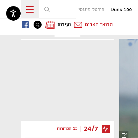
Duns 100
פורטל פיננסי
נפתח בכרטיסייה חדשה
נפתח בכרטיסייה חדשה
נפתח בכרטיסייה חדשה
הדואר האדום
ועידות
24/7
כל הכותרות