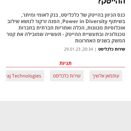
ההייטק?
כנס הגיוון בהייטק של כלכליסט, בנק לאומי ומיתר,
בשיתוף Power in Diversity, הפנה זרקור לנושא שילוב
אוכלוסיות מגוונות, הכלה ואחריות חברתית בחברות
טכנולוגיה ובתעשיית ההייטק - תעשייה שמובילה את קטר
המשק בשנים האחרונות
שירות כלכליסט
|
20:34, 29.01.23
תגיות
עותמאן אלשיך
שירות כלכליסט
Siraj Technologies