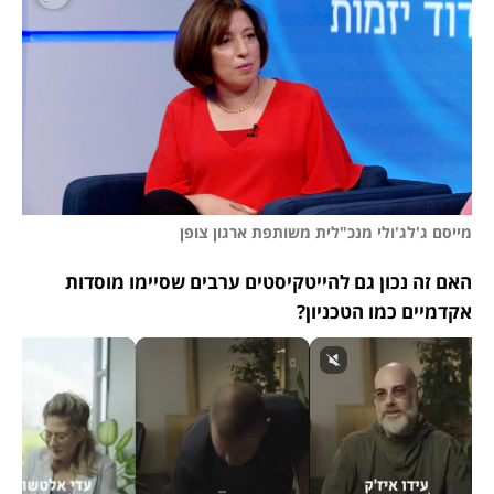
מייסם ג'לג'ולי מנכ"לית משותפת ארגון צופן
האם זה נכון גם להייטקיסטים ערבים שסיימו מוסדות 
אקדמיים כמו הטכניון?