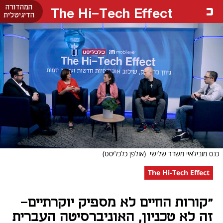
המהדורה
The Hi-Tech Effect
הדיגיטלית
כנס מובילאיי משדר שלישי
(אולפן כלכליסט)
The Hi-Tech Effect
"קורות החיים לא מספיק יוקרתיים-
זה לא טכניון, האוניברסיטה העברית