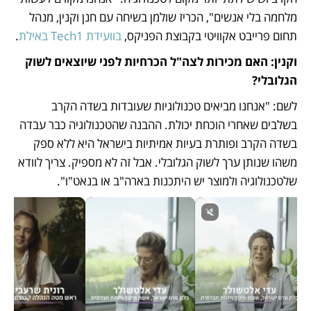
מלחמה בלי אנשים", הכריז שולמן בשיחה עם חנן וקנין, מנהל 
תחום פרייבט אקוויטי בקבוצת הפניקס, 
בוועידת Tech1 באילת
.
וקנין: האם מכירות לצה"ל הכרחיות לפני שיוצאים לשוק 
הגלובלי?
לשם: "אנחנו מביאים טכנולוגיות שעובדות בשדה הקרב 
בשלבים שאחרי הוכחת יכולת. ההבנה שהטכנולוגיה כבר עבדה 
בשדה הקרב ופותרת בעיות אמיתיות בישראל היא ללא ספק 
משהו שנותן ערך לשוק הגלובלי. אבל זה לא מספיק. צריך לוודא 
שלטכנולוגיה ולמוצר יש היתכנות בארה"ב או בנאט"ו".