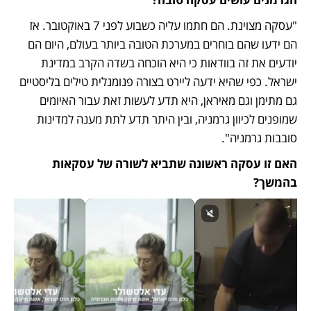
"עסקה מצוינת. הם חתמו עליה כשבוע לפני 7 באוקטובר. אז 
הם ידעו שהם בוחרים במערכת הטובה ביותר בעולם, היום הם 
יודעים את זה בוודאות כי היא הוכחה בשדה הקרב במדינת 
ישראל. כפי שהיא ידעה ליירט בצורה פנומנלית טילים בליסטיים 
גם מתימן וגם מאיראן, היא תדע לעשות זאת עבור האיומים 
שמופנים לכיוון גרמניה, ובין היתר תדע לתת מענה למדינות 
סובבות גרמניה". 
האם זו עסקה ראשונה שתביא לשורה של עסקאות 
בהמשך?