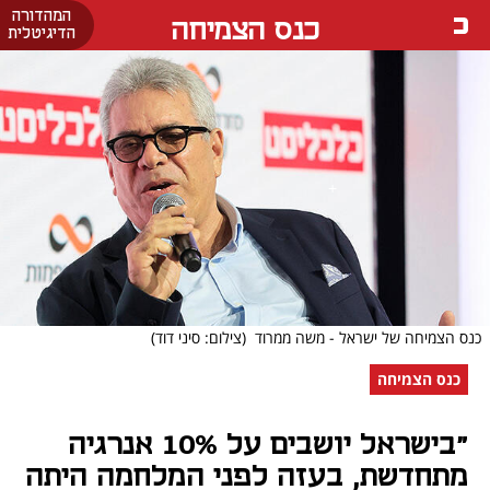
המהדורה
כנס הצמיחה
הדיגיטלית
כנס הצמיחה של ישראל - משה ממרוד
(צילום: סיני דוד)
כנס הצמיחה
"בישראל יושבים על 10% אנרגיה
מתחדשת, בעזה לפני המלחמה היתה