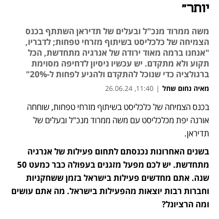
יותר"
משה ממרוד מנכ"ל ובעלים של תדיראן השתתף בכנס
הצמיחה של כלכליסט בשיתוף מזרחי טפחות; לדבריו,
"אנחנו ברמה מאוד ירודה של אנרגיה מתחדשת, הכל
תקוע ולא מתקדם. יש עכשיו ניסיון לדחיפה מסוימת
ברגולציה כדי שנוכל להתקדם ולהגיע לפחות ל-20%"
מאיה נחום שחל
|
11:40, 26.06.24
מאמר קניות
בכנס הצמיחה של כלכליסט בשיתוף מזרחי טפחות, שוחחה 
אורנה יפת מכלכליסט עם משה ממרוד מנכ"ל ובעלים של 
תדיראן.
בשנים האחרונות נכנסתם לתחום פעילות של אנרגיה 
מתחדשת. יש לכם מפעל מזגנים בעפולה כבר כמעט 50 
שנה. אתם מחדשים פעילות בישראל בזמן ששחקניות 
וחברות רבות יוצאות מהפעילות בישראל. מה אתם עושים 
ומה הרציונל?