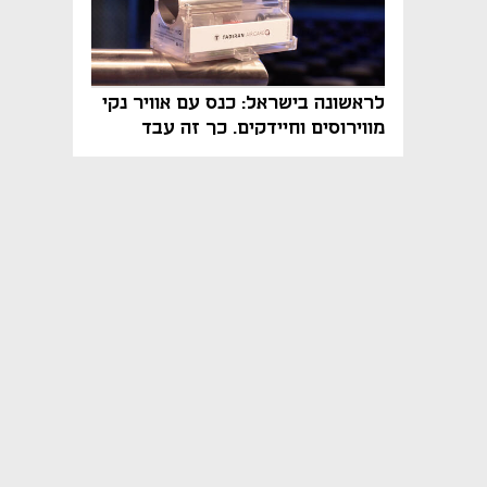
לראשונה בישראל: כנס עם אוויר נקי
מווירוסים וחיידקים. כך זה עבד