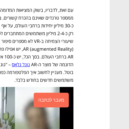
שיעורי הצמיחה ב-VR לא 
הדוגמה של מוצר ה-AR 
גוגל גלאס
משתמשים חדשים בחודש בלבד. 
מעבר לכתבה