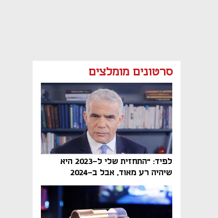
סרטונים מומלצים
לפיד: "התחזית שלי ל-2023 היא
שיהיה רע מאוד, אבל ב-2024
הממשלה תיפול"