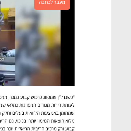
מעבר לכתבה
קבוע ורק מרכיב הריבית הריאלית יוכר בניכו