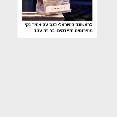
לראשונה בישראל: כנס עם אוויר נקי
מווירוסים וחיידקים. כך זה עבד