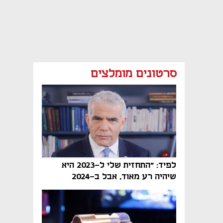
סרטונים מומלצים
לפיד: "התחזית שלי ל-2023 היא
שיהיה רע מאוד, אבל ב-2024
הממשלה תיפול"