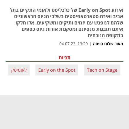
אירוע Early on Spot של כלכליסט ולאומי התקיים בתל
אביב ואירח סטארטאפיסטים בשלבי הגיוס הראשוניים
שלהם למפגש עם יזמים ותיקים ומשקיעים, אלו חלקו
איתם תובנות מנסיונם ומסקנות אודות גיוס כספים
בתקופה הנוכחית
מאור שלום סויסה
|
19:29, 04.07.23
תגיות
Tech on Stage
Early on the Spot
לאומיטק